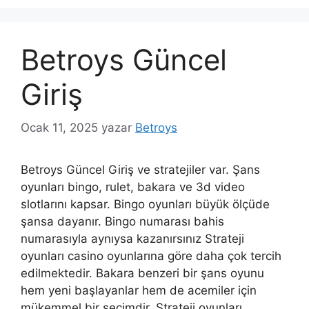
Betroys Güncel
Giriş
Ocak 11, 2025
yazar
Betroys
Betroys Güncel Giriş ve stratejiler var. Şans
oyunları bingo, rulet, bakara ve 3d video
slotlarını kapsar. Bingo oyunları büyük ölçüde
şansa dayanır. Bingo numarası bahis
numarasıyla aynıysa kazanırsınız Strateji
oyunları casino oyunlarına göre daha çok tercih
edilmektedir. Bakara benzeri bir şans oyunu
hem yeni başlayanlar hem de acemiler için
mükemmel bir seçimdir. Strateji oyunları