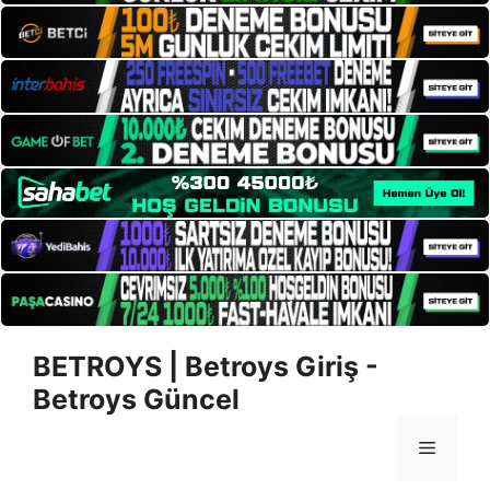
İçeriğe
BETROYS | Betroys Giriş -
atla
Betroys Güncel
Menü