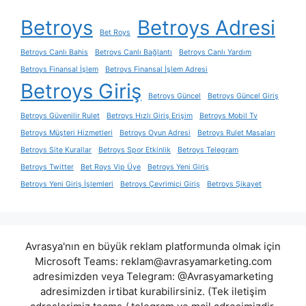
Betroys
Betroys Adresi
Bet Roys
Betroys Canlı Bahis
Betroys Canlı Bağlantı
Betroys Canlı Yardım
Betroys Finansal İşlem
Betroys Finansal İşlem Adresi
Betroys Giriş
Betroys Güncel
Betroys Güncel Giriş
Betroys Güvenilir Rulet
Betroys Hızlı Giriş Erişim
Betroys Mobil Tv
Betroys Müşteri Hizmetleri
Betroys Oyun Adresi
Betroys Rulet Masaları
Betroys Site Kurallar
Betroys Spor Etkinlik
Betroys Telegram
Betroys Twitter
Bet Roys Vip Üye
Betroys Yeni Giriş
Betroys Yeni Giriş İşlemleri
Betroys Çevrimiçi Giriş
Betroys Şikayet
Avrasya'nın en büyük reklam platformunda olmak için
Microsoft Teams:
reklam@avrasyamarketing.com
adresimizden veya Telegram: @Avrasyamarketing
adresimizden irtibat kurabilirsiniz. (Tek iletişim