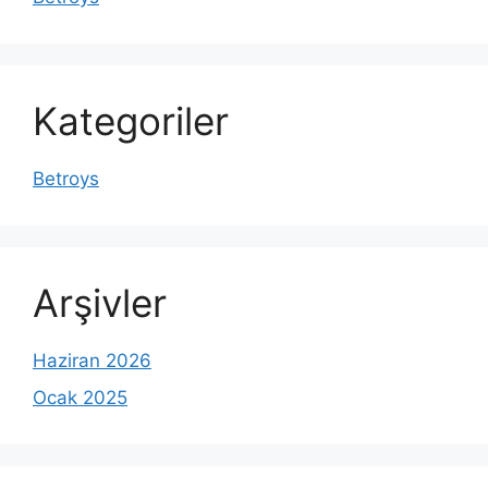
Kategoriler
Betroys
Arşivler
Haziran 2026
Ocak 2025