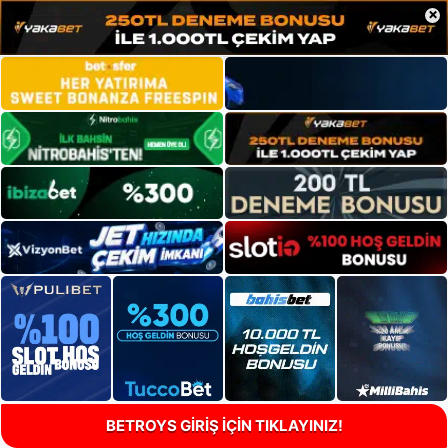
×
BETROYS GİRİŞ İÇİN TIKLAYINIZ!