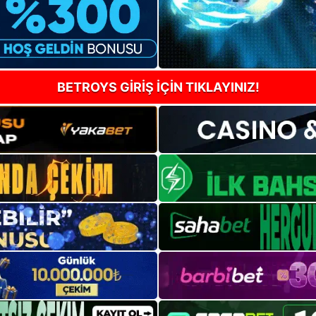
BETROYS GİRİŞ İÇİN TIKLAYINIZ!