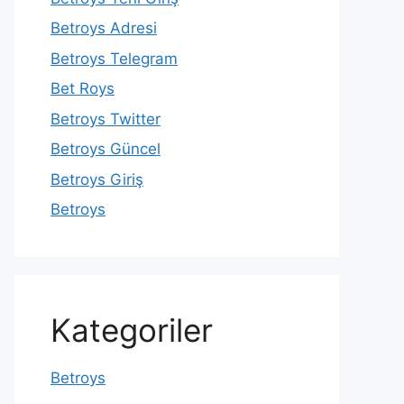
Betroys Adresi
Betroys Telegram
Bet Roys
Betroys Twitter
Betroys Güncel
Betroys Giriş
Betroys
Kategoriler
Betroys